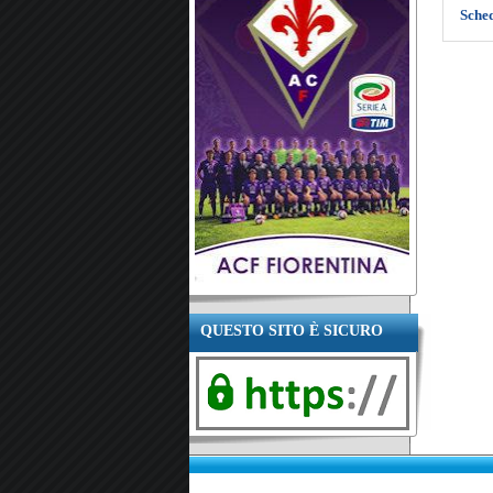
Sche
QUESTO SITO È SICURO