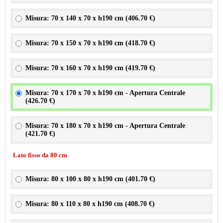
Misura: 70 x 140 x 70 x h190 cm (
406.70 €
)
Misura: 70 x 150 x 70 x h190 cm (
418.70 €
)
Misura: 70 x 160 x 70 x h190 cm (
419.70 €
)
Misura: 70 x 170 x 70 x h190 cm - Apertura Centrale
(
426.70 €
)
Misura: 70 x 180 x 70 x h190 cm - Apertura Centrale
(
421.70 €
)
Lato fisso da 80 cm
Misura: 80 x 100 x 80 x h190 cm (
401.70 €
)
Misura: 80 x 110 x 80 x h190 cm (
408.70 €
)