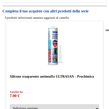
Completa il tuo acquisto con altri prodotti della serie
I prodotti selezionati saranno aggiunti al carrello.
Silicone trasparente antimuffa ULTRASAN - Prochimica
A partire da:
7.90 €