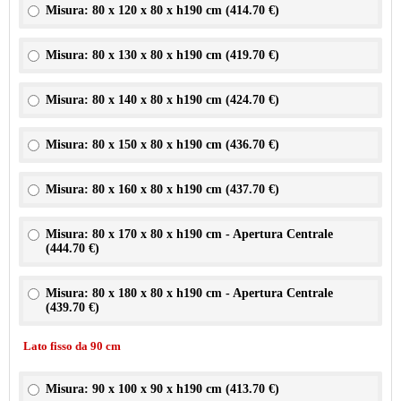
Misura: 80 x 120 x 80 x h190 cm (
414.70 €
)
Misura: 80 x 130 x 80 x h190 cm (
419.70 €
)
Misura: 80 x 140 x 80 x h190 cm (
424.70 €
)
Misura: 80 x 150 x 80 x h190 cm (
436.70 €
)
Misura: 80 x 160 x 80 x h190 cm (
437.70 €
)
Misura: 80 x 170 x 80 x h190 cm - Apertura Centrale
(
444.70 €
)
Misura: 80 x 180 x 80 x h190 cm - Apertura Centrale
(
439.70 €
)
Lato fisso da 90 cm
Misura: 90 x 100 x 90 x h190 cm (
413.70 €
)