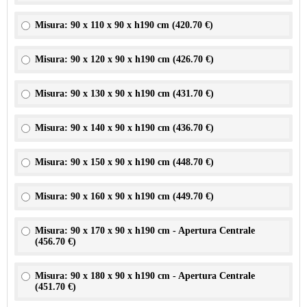
Misura: 90 x 110 x 90 x h190 cm (
420.70 €
)
Misura: 90 x 120 x 90 x h190 cm (
426.70 €
)
Misura: 90 x 130 x 90 x h190 cm (
431.70 €
)
Misura: 90 x 140 x 90 x h190 cm (
436.70 €
)
Misura: 90 x 150 x 90 x h190 cm (
448.70 €
)
Misura: 90 x 160 x 90 x h190 cm (
449.70 €
)
Misura: 90 x 170 x 90 x h190 cm - Apertura Centrale
(
456.70 €
)
Misura: 90 x 180 x 90 x h190 cm - Apertura Centrale
(
451.70 €
)