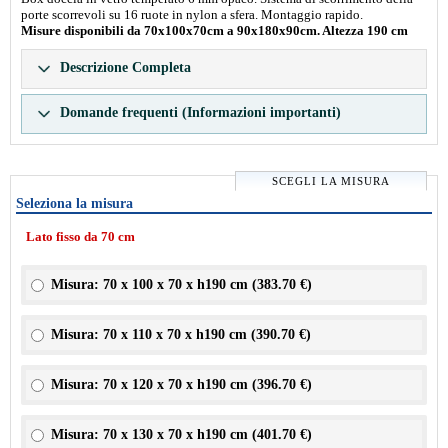
porte scorrevoli su 16 ruote in nylon a sfera. Montaggio rapido.
Misure disponibili da 70x100x70cm a 90x180x90cm. Altezza 190 cm
Descrizione Completa
Domande frequenti (Informazioni importanti)
SCEGLI LA MISURA
Seleziona la misura
Lato fisso da 70 cm
Misura: 70 x 100 x 70 x h190 cm (
383.70 €
)
Misura: 70 x 110 x 70 x h190 cm (
390.70 €
)
Misura: 70 x 120 x 70 x h190 cm (
396.70 €
)
Misura: 70 x 130 x 70 x h190 cm (
401.70 €
)