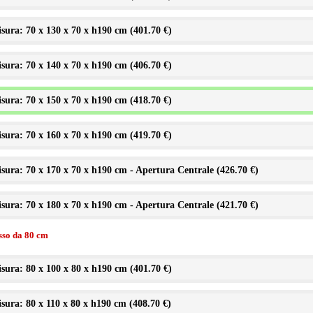
sura: 70 x 130 x 70 x h190 cm (
401.70 €
)
sura: 70 x 140 x 70 x h190 cm (
406.70 €
)
sura: 70 x 150 x 70 x h190 cm (
418.70 €
)
sura: 70 x 160 x 70 x h190 cm (
419.70 €
)
sura: 70 x 170 x 70 x h190 cm - Apertura Centrale (
426.70 €
)
sura: 70 x 180 x 70 x h190 cm - Apertura Centrale (
421.70 €
)
isso da 80 cm
sura: 80 x 100 x 80 x h190 cm (
401.70 €
)
sura: 80 x 110 x 80 x h190 cm (
408.70 €
)