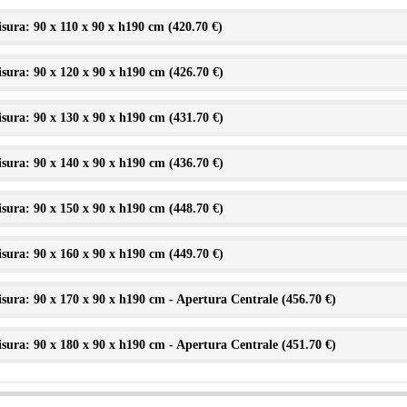
sura: 90 x 110 x 90 x h190 cm (
420.70 €
)
sura: 90 x 120 x 90 x h190 cm (
426.70 €
)
sura: 90 x 130 x 90 x h190 cm (
431.70 €
)
sura: 90 x 140 x 90 x h190 cm (
436.70 €
)
sura: 90 x 150 x 90 x h190 cm (
448.70 €
)
sura: 90 x 160 x 90 x h190 cm (
449.70 €
)
sura: 90 x 170 x 90 x h190 cm - Apertura Centrale (
456.70 €
)
sura: 90 x 180 x 90 x h190 cm - Apertura Centrale (
451.70 €
)