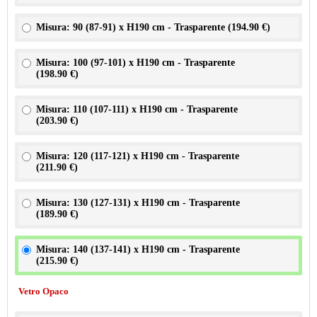
Misura: 90 (87-91) x H190 cm - Trasparente (
194.90 €
)
Misura: 100 (97-101) x H190 cm - Trasparente
(
198.90 €
)
Misura: 110 (107-111) x H190 cm - Trasparente
(
203.90 €
)
Misura: 120 (117-121) x H190 cm - Trasparente
(
211.90 €
)
Misura: 130 (127-131) x H190 cm - Trasparente
(
189.90 €
)
Misura: 140 (137-141) x H190 cm - Trasparente
(
215.90 €
)
Vetro Opaco