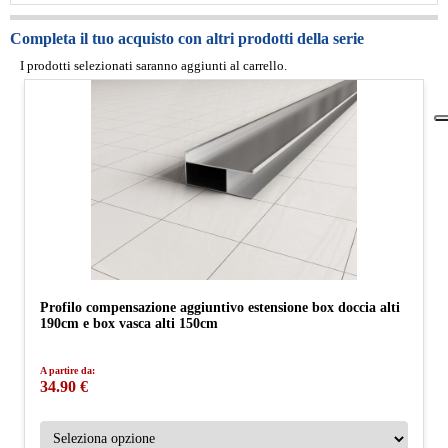
Completa il tuo acquisto con altri prodotti della serie
I prodotti selezionati saranno aggiunti al carrello.
Profilo compensazione aggiuntivo estensione box doccia alti
190cm e box vasca alti 150cm
A partire da:
34.90 €