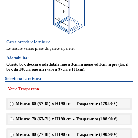
Come prendere le misure:
Le misure vanno prese da parete a parete.
Adattabilità:
Questo box doccia è adattabile fino a 3cm in meno ed 1cm in più (Es: il
box da 100cm può arrivare a 97cm e 101cm).
Seleziona la misura
Vetro Trasparente
Misura: 60 (57-61) x H190 cm - Trasparente (
179.90 €
)
Misura: 70 (67-71) x H190 cm - Trasparente (
188.90 €
)
Misura: 80 (77-81) x H190 cm - Trasparente (
190.90 €
)