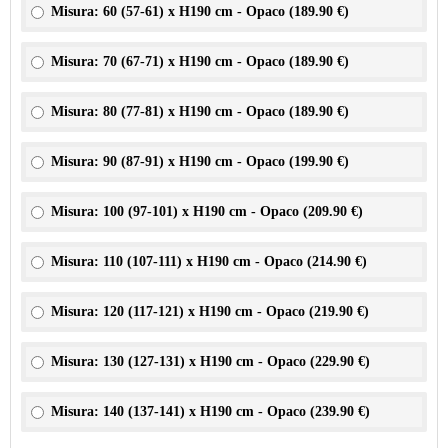
Misura: 60 (57-61) x H190 cm - Opaco (
189.90 €
)
Misura: 70 (67-71) x H190 cm - Opaco (
189.90 €
)
Misura: 80 (77-81) x H190 cm - Opaco (
189.90 €
)
Misura: 90 (87-91) x H190 cm - Opaco (
199.90 €
)
Misura: 100 (97-101) x H190 cm - Opaco (
209.90 €
)
Misura: 110 (107-111) x H190 cm - Opaco (
214.90 €
)
Misura: 120 (117-121) x H190 cm - Opaco (
219.90 €
)
Misura: 130 (127-131) x H190 cm - Opaco (
229.90 €
)
Misura: 140 (137-141) x H190 cm - Opaco (
239.90 €
)