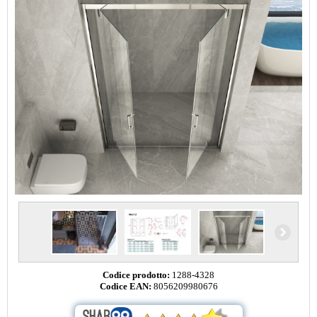
Codice prodotto:
1288-4328
Codice EAN:
8056209980676