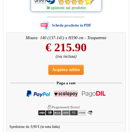
opinioni sul prodotto
38
Scheda prodotto in PDF
Misura: 140 (137-141) x H190 cm - Trasparente
€
215.90
(iva inclusa)
Acquista subito
Paga a rate
Spedizione da: 9,90 € (in tutta Italia)