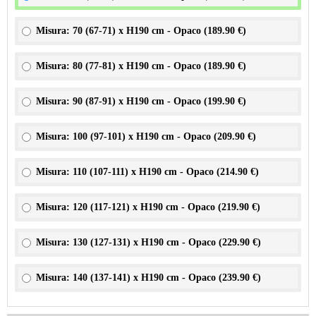
Misura: 70 (67-71) x H190 cm - Opaco (
189.90 €
)
Misura: 80 (77-81) x H190 cm - Opaco (
189.90 €
)
Misura: 90 (87-91) x H190 cm - Opaco (
199.90 €
)
Misura: 100 (97-101) x H190 cm - Opaco (
209.90 €
)
Misura: 110 (107-111) x H190 cm - Opaco (
214.90 €
)
Misura: 120 (117-121) x H190 cm - Opaco (
219.90 €
)
Misura: 130 (127-131) x H190 cm - Opaco (
229.90 €
)
Misura: 140 (137-141) x H190 cm - Opaco (
239.90 €
)