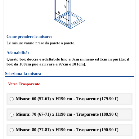
Come prendere le misure:
Le misure vanno prese da parete a parete.
Adattabilità:
Questo box doccia è adattabile fino a 3cm in meno ed 1cm in più (Es: il
box da 100cm può arrivare a 97cm e 101cm).
Seleziona la misura
Vetro Trasparente
Misura: 60 (57-61) x H190 cm - Trasparente (
179.90 €
)
Misura: 70 (67-71) x H190 cm - Trasparente (
188.90 €
)
Misura: 80 (77-81) x H190 cm - Trasparente (
190.90 €
)