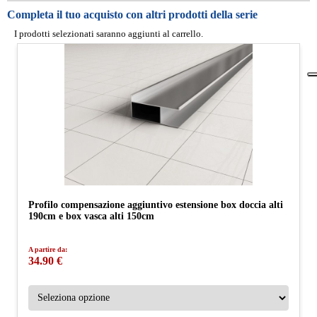
Completa il tuo acquisto con altri prodotti della serie
I prodotti selezionati saranno aggiunti al carrello.
Profilo compensazione aggiuntivo estensione box doccia alti
190cm e box vasca alti 150cm
A partire da:
34.90 €