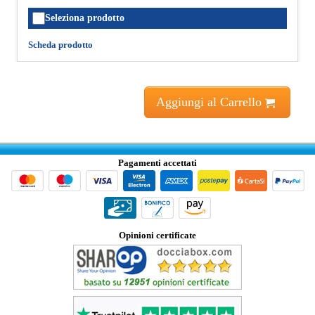
Seleziona prodotto
Scheda prodotto
Aggiungi al Carrello
Pagamenti accettati
Opinioni certificate