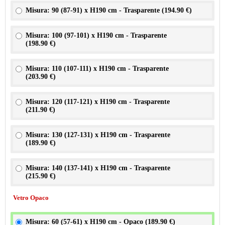
Misura: 90 (87-91) x H190 cm - Trasparente (
194.90 €
)
Misura: 100 (97-101) x H190 cm - Trasparente
(
198.90 €
)
Misura: 110 (107-111) x H190 cm - Trasparente
(
203.90 €
)
Misura: 120 (117-121) x H190 cm - Trasparente
(
211.90 €
)
Misura: 130 (127-131) x H190 cm - Trasparente
(
189.90 €
)
Misura: 140 (137-141) x H190 cm - Trasparente
(
215.90 €
)
Vetro Opaco
Misura: 60 (57-61) x H190 cm - Opaco (
189.90 €
)