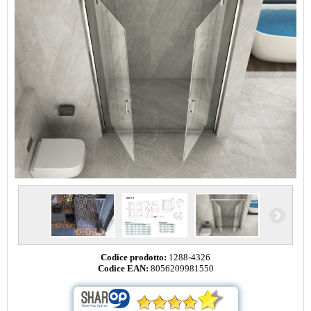
Codice prodotto:
1288-4326
Codice EAN:
8056209981550