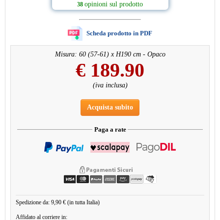
opinioni sul prodotto
38
Scheda prodotto in PDF
Misura: 60 (57-61) x H190 cm - Opaco
€
189.90
(iva inclusa)
Acquista subito
Paga a rate
Spedizione da: 9,90 € (in tutta Italia)
Affidato al corriere in: