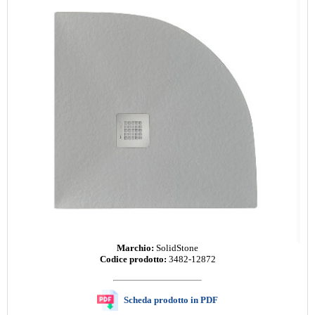
Marchio:
SolidStone
Codice prodotto:
3482-12872
Scheda prodotto in PDF