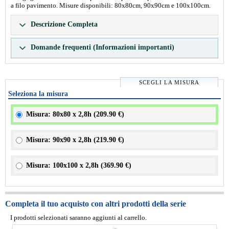
a filo pavimento. Misure disponibili: 80x80cm, 90x90cm e 100x100cm.
Descrizione Completa
Domande frequenti (Informazioni importanti)
SCEGLI LA MISURA
Seleziona la misura
Misura: 80x80 x 2,8h (
209.90 €
)
Misura: 90x90 x 2,8h (
219.90 €
)
Misura: 100x100 x 2,8h (
369.90 €
)
Completa il tuo acquisto con altri prodotti della serie
I prodotti selezionati saranno aggiunti al carrello.