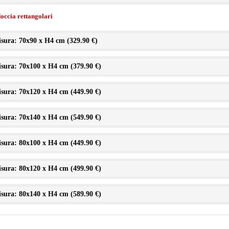
doccia rettangolari
sura: 70x90 x H4 cm (
329.90 €
)
sura: 70x100 x H4 cm (
379.90 €
)
sura: 70x120 x H4 cm (
449.90 €
)
sura: 70x140 x H4 cm (
549.90 €
)
sura: 80x100 x H4 cm (
449.90 €
)
sura: 80x120 x H4 cm (
499.90 €
)
sura: 80x140 x H4 cm (
589.90 €
)