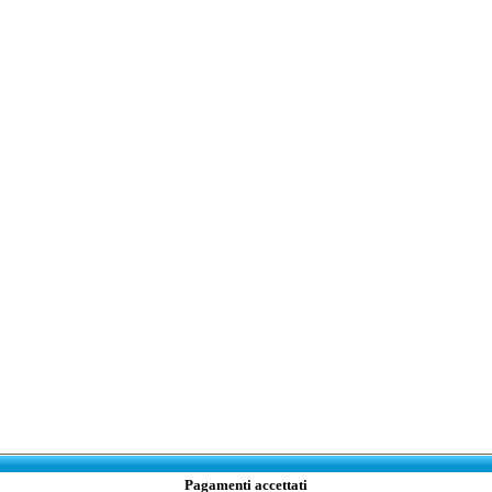
Pagamenti accettati