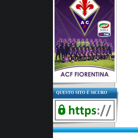
QUESTO SITO È SICURO