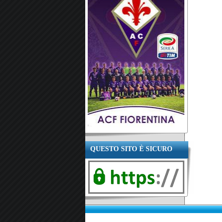
QUESTO SITO È SICURO