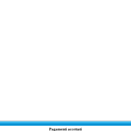
Pagamenti accettati