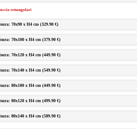
doccia rettangolari
sura: 70x90 x H4 cm (
329.90 €
)
sura: 70x100 x H4 cm (
379.90 €
)
sura: 70x120 x H4 cm (
449.90 €
)
sura: 70x140 x H4 cm (
549.90 €
)
sura: 80x100 x H4 cm (
449.90 €
)
sura: 80x120 x H4 cm (
499.90 €
)
sura: 80x140 x H4 cm (
589.90 €
)