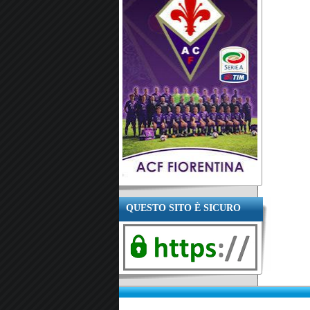
QUESTO SITO È SICURO