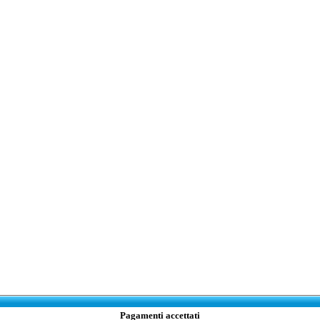
Pagamenti accettati