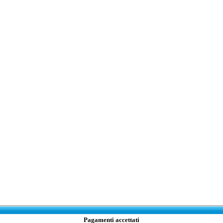
Pagamenti accettati