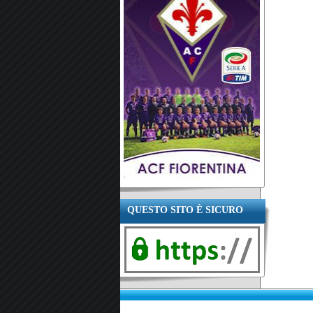
QUESTO SITO È SICURO