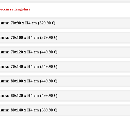
doccia rettangolari
sura: 70x90 x H4 cm (
329.90 €
)
sura: 70x100 x H4 cm (
379.90 €
)
sura: 70x120 x H4 cm (
449.90 €
)
sura: 70x140 x H4 cm (
549.90 €
)
sura: 80x100 x H4 cm (
449.90 €
)
sura: 80x120 x H4 cm (
499.90 €
)
sura: 80x140 x H4 cm (
589.90 €
)