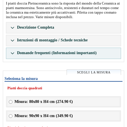
I piatti doccia Pietraceramica sono la risposta del mondo della Ceramica ai
piatti marmoresina. Sono antiscivolo, resistenti e duraturi nel tempo come
la ceramica ma esteticamente più accattivanti. Piletta con tappo cromato
inclusa nel prezzo. Varie misure disponibili.
Descrizione Completa
Istruzioni di montaggio / Schede tecniche
Domande frequenti (Informazioni importanti)
SCEGLI LA MISURA
Seleziona la misura
Piatti doccia quadrati
Misura: 80x80 x H4 cm (
274.90 €
)
Misura: 90x90 x H4 cm (
349.90 €
)