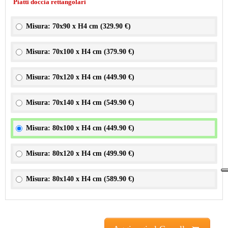
Piatti doccia rettangolari
Misura: 70x90 x H4 cm (
329.90 €
)
Misura: 70x100 x H4 cm (
379.90 €
)
Misura: 70x120 x H4 cm (
449.90 €
)
Misura: 70x140 x H4 cm (
549.90 €
)
Misura: 80x100 x H4 cm (
449.90 €
)
Misura: 80x120 x H4 cm (
499.90 €
)
Misura: 80x140 x H4 cm (
589.90 €
)