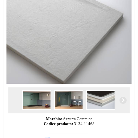
Marchio:
Azzurra Ceramica
Codice prodotto:
3134-11468