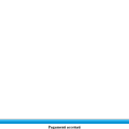
Pagamenti accettati