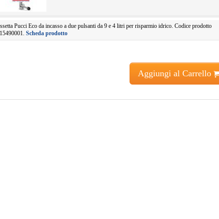
ssetta Pucci Eco da incasso a due pulsanti da 9 e 4 litri per risparmio idrico. Codice prodotto
15490001.
Scheda prodotto
Aggiungi al Carrello