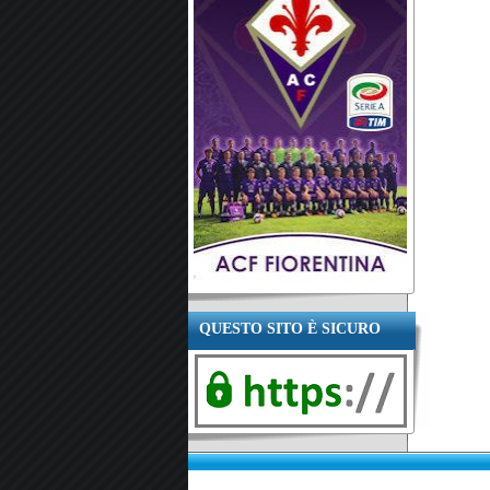
QUESTO SITO È SICURO