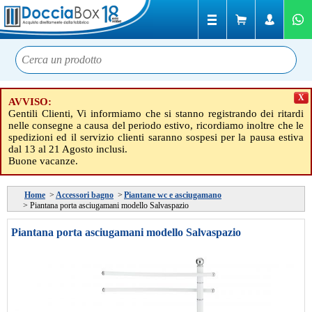
X
AVVISO:
Gentili Clienti, Vi informiamo che si stanno registrando dei ritardi
nelle consegne a causa del periodo estivo, ricordiamo inoltre che le
spedizioni ed il servizio clienti saranno sospesi per la pausa estiva
dal 13 al 21 Agosto inclusi.
Buone vacanze.
Home
>
Accessori bagno
>
Piantane wc e asciugamano
>
Piantana porta asciugamani modello Salvaspazio
Piantana porta asciugamani modello Salvaspazio