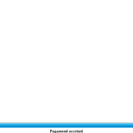
Pagamenti accettati