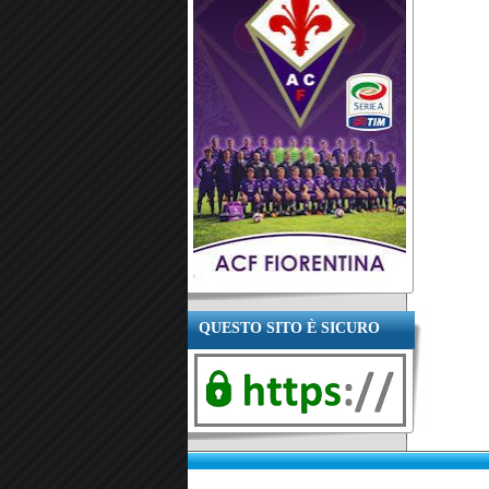
QUESTO SITO È SICURO