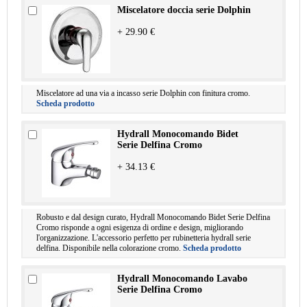
Miscelatore doccia serie Dolphin
+ 29.90 €
Miscelatore ad una via a incasso serie Dolphin con finitura cromo.
Scheda prodotto
Hydrall Monocomando Bidet
Serie Delfina Cromo
+ 34.13 €
Robusto e dal design curato, Hydrall Monocomando Bidet Serie Delfina
Cromo risponde a ogni esigenza di ordine e design, migliorando
l'organizzazione. L'accessorio perfetto per rubinetteria hydrall serie
delfina. Disponibile nella colorazione cromo.
Scheda prodotto
Hydrall Monocomando Lavabo
Serie Delfina Cromo