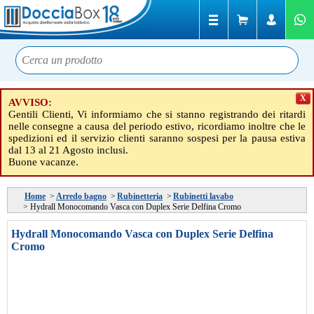
X
AVVISO:
Gentili Clienti, Vi informiamo che si stanno registrando dei ritardi
nelle consegne a causa del periodo estivo, ricordiamo inoltre che le
spedizioni ed il servizio clienti saranno sospesi per la pausa estiva
dal 13 al 21 Agosto inclusi.
Buone vacanze.
Home
>
Arredo bagno
>
Rubinetteria
>
Rubinetti lavabo
>
Hydrall Monocomando Vasca con Duplex Serie Delfina Cromo
Hydrall Monocomando Vasca con Duplex Serie Delfina
Cromo