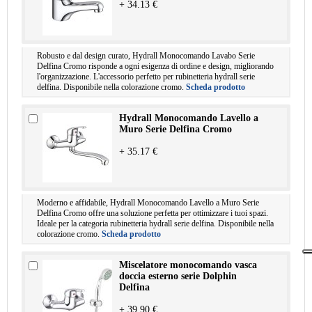
+ 34.13 €
Robusto e dal design curato, Hydrall Monocomando Lavabo Serie
Delfina Cromo risponde a ogni esigenza di ordine e design, migliorando
l'organizzazione. L'accessorio perfetto per rubinetteria hydrall serie
delfina. Disponibile nella colorazione cromo.
Scheda prodotto
Hydrall Monocomando Lavello a
Muro Serie Delfina Cromo
+ 35.17 €
Moderno e affidabile, Hydrall Monocomando Lavello a Muro Serie
Delfina Cromo offre una soluzione perfetta per ottimizzare i tuoi spazi.
Ideale per la categoria rubinetteria hydrall serie delfina. Disponibile nella
colorazione cromo.
Scheda prodotto
Miscelatore monocomando vasca
doccia esterno serie Dolphin
Delfina
+ 39.90 €