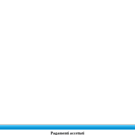
Pagamenti accettati