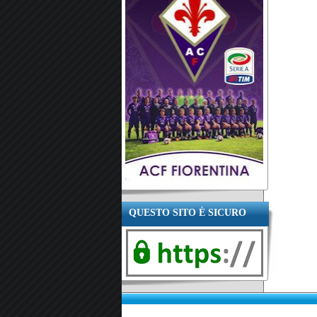
QUESTO SITO È SICURO