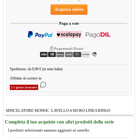
Acquista subito
Paga a rate
Spedizione: da 9,90 € (in tutta Italia)
Affidato al corriere in:
2-3 giorni lavorativi
MISCELATORE MONOC. LAVELLO A MURO LINEA RINGO
Completa il tuo acquisto con altri prodotti della serie
I prodotti selezionati saranno aggiunti al carrello.