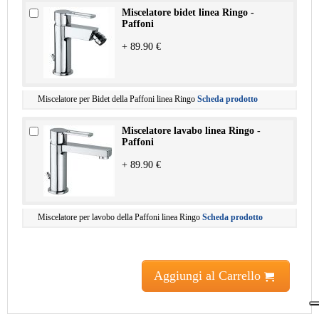
Miscelatore bidet linea Ringo -
Paffoni
+ 89.90 €
Miscelatore per Bidet della Paffoni linea Ringo
Scheda prodotto
Miscelatore lavabo linea Ringo -
Paffoni
+ 89.90 €
Miscelatore per lavobo della Paffoni linea Ringo
Scheda prodotto
Aggiungi al Carrello