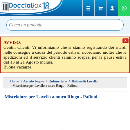
X
AVVISO:
Gentili Clienti, Vi informiamo che si stanno registrando dei ritardi
nelle consegne a causa del periodo estivo, ricordiamo inoltre che le
spedizioni ed il servizio clienti saranno sospesi per la pausa estiva
dal 13 al 21 Agosto inclusi.
Buone vacanze.
Home
>
Arredo bagno
>
Rubinetteria
>
Rubinetti Lavello
>
Miscelatore per Lavello a muro Ringo - Paffoni
Miscelatore per Lavello a muro Ringo - Paffoni