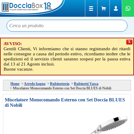
X
AVVISO:
Gentili Clienti, Vi informiamo che si stanno registrando dei ritardi
nelle consegne a causa del periodo estivo, ricordiamo inoltre che le
spedizioni ed il servizio clienti saranno sospesi per la pausa estiva
dal 13 al 21 Agosto inclusi.
Buone vacanze.
Home
>
Arredo bagno
>
Rubinetteria
>
Rubinetti Vasca
>
Miscelatore Monocomando Esterno con Set Doccia BLUES di Nobili
Miscelatore Monocomando Esterno con Set Doccia BLUES
di Nobili