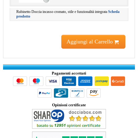
Rubinetto Doccia incasso cromato, stile e funzionalità integrata
Scheda
prodotto
Aggiungi al Carrello
Pagamenti accettati
Opinioni certificate