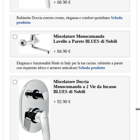
+ 68.90 €
Rubinetto Doccia esterno cromo, eleganza e comfort quotidiano
Scheda
prodotto
Miscelatore Monocomando
Lavello a Parete BLUES di Nobili
+ 84.90 €
Eleganza e funzionalità Made in Italy per la tua cucina: rubinetto a parete
con risparmio idrico e aeratore anticalcare
Scheda prodotto
Miscelatore Doccia
Monocomando a 2 Vie da Incasso
BLUES di Nobili
+ 92.90 €