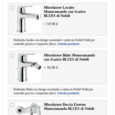
Miscelatore Lavabo
Monocomando con Scarico
BLUES di Nobili
+ 59.90 €
Rubinetto lavabo con design essenziale e cartuccia Nobili Widd per
controllo preciso e risparmio idrico.
Scheda prodotto
Miscelatore Bidet Monocomando
con Scarico BLUES di Nobili
+ 59.90 €
Rubinetto Bidet con design essenziale e cartuccia Nobili Widd per
controllo preciso e risparmio idrico.
Scheda prodotto
Miscelatore Doccia Esterno
Monocomando BLUES di Nobili