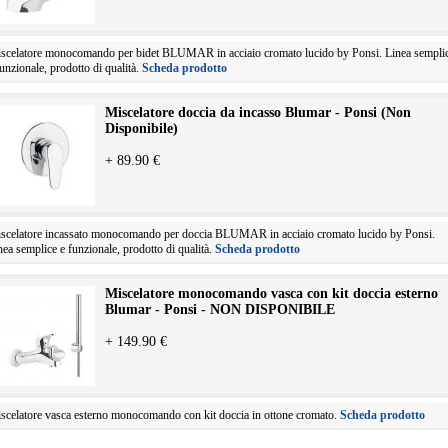
scelatore monocomando per bidet BLUMAR in acciaio cromato lucido by Ponsi. Linea sempli
funzionale, prodotto di qualità.
Scheda prodotto
Miscelatore doccia da incasso Blumar - Ponsi (Non
Disponibile)
+ 89.90 €
scelatore incassato monocomando per doccia BLUMAR in acciaio cromato lucido by Ponsi.
nea semplice e funzionale, prodotto di qualità.
Scheda prodotto
Miscelatore monocomando vasca con kit doccia esterno
Blumar - Ponsi - NON DISPONIBILE
+ 149.90 €
scelatore vasca esterno monocomando con kit doccia in ottone cromato.
Scheda prodotto