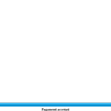
Pagamenti accettati