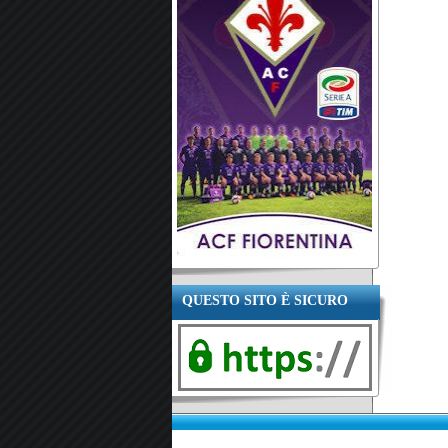
QUESTO SITO È SICURO