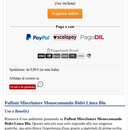
(iva inclusa)
Acquista subito
Paga a rate
Spedizione: da 9,90 € (in tutta Italia)
Affidato al corriere in:
24 ore o in giornata
Paffoni Miscelatore Monocomando Bidet Linea Blu
Uso e Benefici
Rinnova il tuo ambiente puntando su
Paffoni Miscelatore Monocomando
Bidet Linea Blu
. Questo articolo non solo risponde alle tue esigenze
pratiche, ma arricchisce l'esperienza d'uso grazie a materiali di prima scelta.