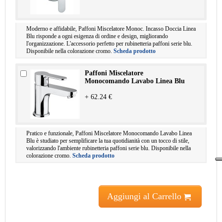
Moderno e affidabile, Paffoni Miscelatore Monoc. Incasso Doccia Linea
Blu risponde a ogni esigenza di ordine e design, migliorando
l'organizzazione. L'accessorio perfetto per rubinetteria paffoni serie blu.
Disponibile nella colorazione cromo.
Scheda prodotto
Paffoni Miscelatore
Monocomando Lavabo Linea Blu
+ 62.24 €
Pratico e funzionale, Paffoni Miscelatore Monocomando Lavabo Linea
Blu è studiato per semplificare la tua quotidianità con un tocco di stile,
valorizzando l'ambiente rubinetteria paffoni serie blu. Disponibile nella
colorazione cromo.
Scheda prodotto
Aggiungi al Carrello