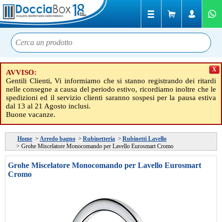
X
AVVISO:
Gentili Clienti, Vi informiamo che si stanno registrando dei ritardi
nelle consegne a causa del periodo estivo, ricordiamo inoltre che le
spedizioni ed il servizio clienti saranno sospesi per la pausa estiva
dal 13 al 21 Agosto inclusi.
Buone vacanze.
Home
>
Arredo bagno
>
Rubinetteria
>
Rubinetti Lavello
>
Grohe Miscelatore Monocomando per Lavello Eurosmart Cromo
Grohe Miscelatore Monocomando per Lavello Eurosmart
Cromo