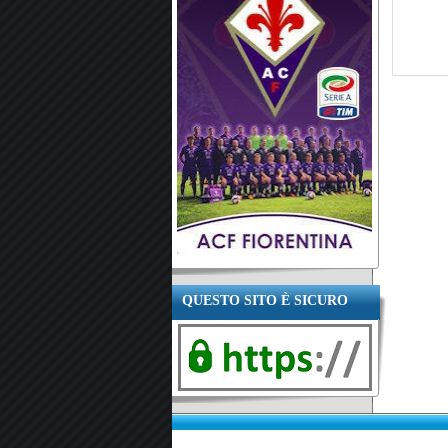
QUESTO SITO È SICURO