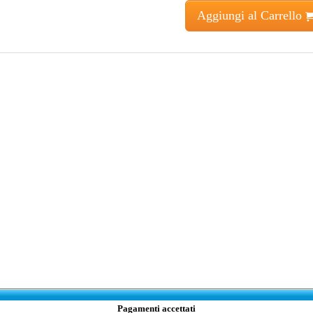
Aggiungi al Carrello
Pagamenti accettati