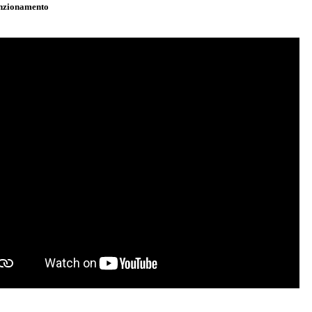
unzionamento