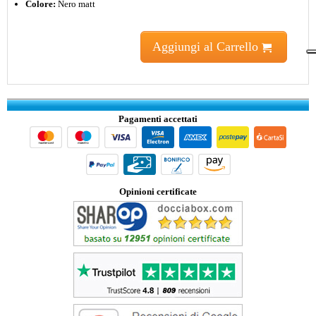
Colore:
Nero matt
Aggiungi al Carrello
Pagamenti accettati
Opinioni certificate