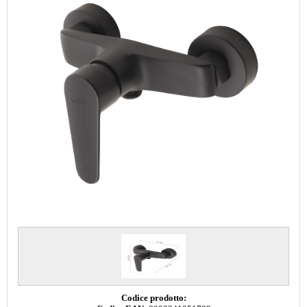
Codice prodotto: