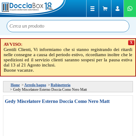
X
AVVISO:
Gentili Clienti, Vi informiamo che si stanno registrando dei ritardi
nelle consegne a causa del periodo estivo, ricordiamo inoltre che le
spedizioni ed il servizio clienti saranno sospesi per la pausa estiva
dal 13 al 21 Agosto inclusi.
Buone vacanze.
Home
>
Arredo bagno
>
Rubinetteria
>
Gedy Miscelatore Esterno Doccia Como Nero Matt
Gedy Miscelatore Esterno Doccia Como Nero Matt