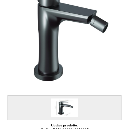
Codice prodotto: