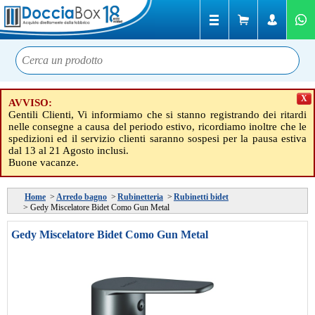
X
AVVISO:
Gentili Clienti, Vi informiamo che si stanno registrando dei ritardi
nelle consegne a causa del periodo estivo, ricordiamo inoltre che le
spedizioni ed il servizio clienti saranno sospesi per la pausa estiva
dal 13 al 21 Agosto inclusi.
Buone vacanze.
Home
>
Arredo bagno
>
Rubinetteria
>
Rubinetti bidet
>
Gedy Miscelatore Bidet Como Gun Metal
Gedy Miscelatore Bidet Como Gun Metal