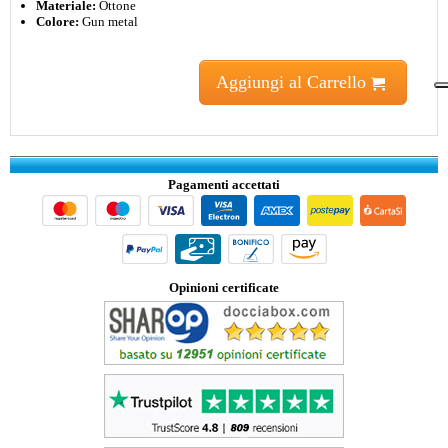
Materiale:
Ottone
Colore:
Gun metal
Aggiungi al Carrello
Pagamenti accettati
Opinioni certificate