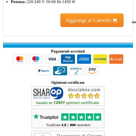
Potenza:
220-240 V- 50-60 Hz 1450 W
Aggiungi al Carrello
Pagamenti accettati
Opinioni certificate