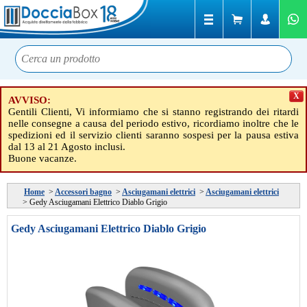
X
AVVISO:
Gentili Clienti, Vi informiamo che si stanno registrando dei ritardi
nelle consegne a causa del periodo estivo, ricordiamo inoltre che le
spedizioni ed il servizio clienti saranno sospesi per la pausa estiva
dal 13 al 21 Agosto inclusi.
Buone vacanze.
Home
>
Accessori bagno
>
Asciugamani elettrici
>
Asciugamani elettrici
>
Gedy Asciugamani Elettrico Diablo Grigio
Gedy Asciugamani Elettrico Diablo Grigio