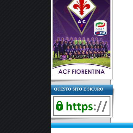
QUESTO SITO È SICURO