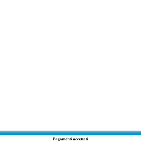
Pagamenti accettati