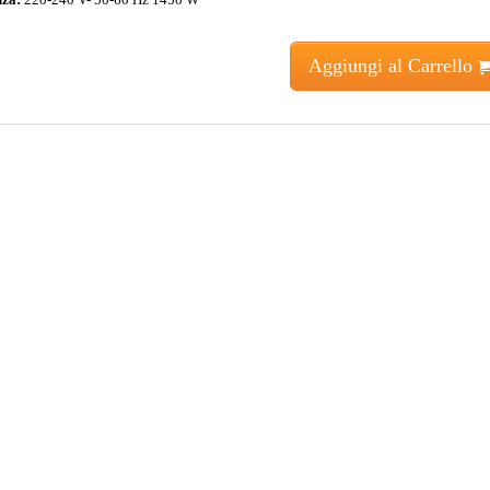
Aggiungi al Carrello