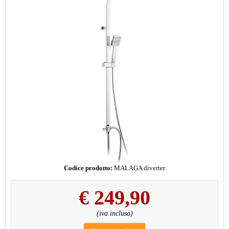
Codice prodotto:
MALAGA diverter
€
249,90
(iva inclusa)