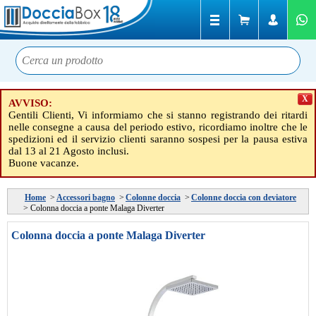
X
AVVISO:
Gentili Clienti, Vi informiamo che si stanno registrando dei ritardi
nelle consegne a causa del periodo estivo, ricordiamo inoltre che le
spedizioni ed il servizio clienti saranno sospesi per la pausa estiva
dal 13 al 21 Agosto inclusi.
Buone vacanze.
Home
>
Accessori bagno
>
Colonne doccia
>
Colonne doccia con deviatore
>
Colonna doccia a ponte Malaga Diverter
Colonna doccia a ponte Malaga Diverter