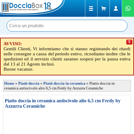
X
AVVISO:
Gentili Clienti, Vi informiamo che si stanno registrando dei ritardi
nelle consegne a causa del periodo estivo, ricordiamo inoltre che le
spedizioni ed il servizio clienti saranno sospesi per la pausa estiva
dal 13 al 21 Agosto inclusi.
Buone vacanze.
Home
»
Piatti doccia
»
Piatti doccia in ceramica
»
Piatto doccia in
ceramica antiscivolo alto 6,5 cm Ferdy by Azzurra Ceramiche
Piatto doccia in ceramica antiscivolo alto 6,5 cm Ferdy by
Azzurra Ceramiche