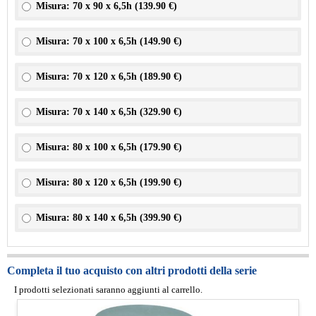
Misura: 70 x 90 x 6,5h (
139.90 €
)
Misura: 70 x 100 x 6,5h (
149.90 €
)
Misura: 70 x 120 x 6,5h (
189.90 €
)
Misura: 70 x 140 x 6,5h (
329.90 €
)
Misura: 80 x 100 x 6,5h (
179.90 €
)
Misura: 80 x 120 x 6,5h (
199.90 €
)
Misura: 80 x 140 x 6,5h (
399.90 €
)
Completa il tuo acquisto con altri prodotti della serie
I prodotti selezionati saranno aggiunti al carrello.