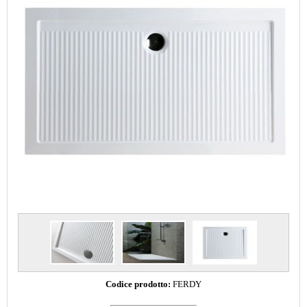
Codice prodotto:
FERDY