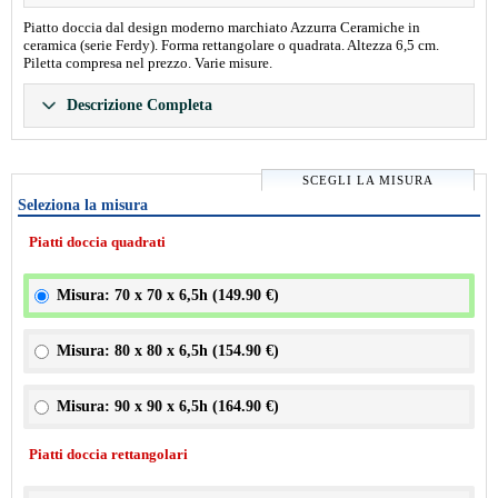
Piatto doccia dal design moderno marchiato Azzurra Ceramiche in
ceramica (serie Ferdy). Forma rettangolare o quadrata. Altezza 6,5 cm.
Piletta compresa nel prezzo. Varie misure.
Descrizione Completa
SCEGLI LA MISURA
Seleziona la misura
Piatti doccia quadrati
Misura: 70 x 70 x 6,5h (
149.90 €
)
Misura: 80 x 80 x 6,5h (
154.90 €
)
Misura: 90 x 90 x 6,5h (
164.90 €
)
Piatti doccia rettangolari