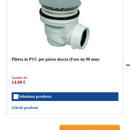
Piletta in PVC per piatto doccia (Foro da 90 mm)
A partire da:
14.90 €
Seleziona prodotto
Scheda prodotto