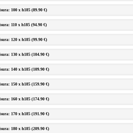
sura: 100 x h185 (
89.90 €
)
sura: 110 x h185 (
94.90 €
)
sura: 120 x h185 (
99.90 €
)
sura: 130 x h185 (
104.90 €
)
sura: 140 x h185 (
109.90 €
)
sura: 150 x h185 (
159.90 €
)
sura: 160 x h185 (
174.90 €
)
sura: 170 x h185 (
191.90 €
)
sura: 180 x h185 (
209.90 €
)