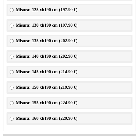
Misura: 125 xh190 cm (
197.90 €
)
Misura: 130 xh190 cm (
197.90 €
)
Misura: 135 xh190 cm (
202.90 €
)
Misura: 140 xh190 cm (
202.90 €
)
Misura: 145 xh190 cm (
214.90 €
)
Misura: 150 xh190 cm (
219.90 €
)
Misura: 155 xh190 cm (
224.90 €
)
Misura: 160 xh190 cm (
229.90 €
)