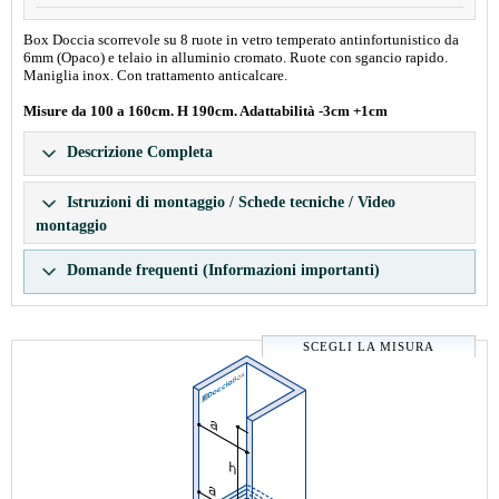
Box Doccia scorrevole su 8 ruote in vetro temperato antinfortunistico da
6mm (Opaco) e telaio in alluminio cromato. Ruote con sgancio rapido.
Maniglia inox. Con trattamento anticalcare.
Misure da 100 a 160cm. H 190cm. Adattabilità -3cm +1cm
Descrizione Completa
Istruzioni di montaggio / Schede tecniche / Video
montaggio
Domande frequenti (Informazioni importanti)
SCEGLI LA MISURA