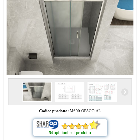
Codice prodotto:
M600-OPACO-AL
opinioni sul prodotto
54