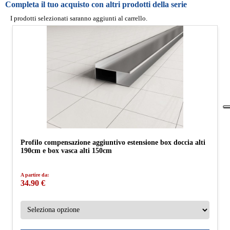
Completa il tuo acquisto con altri prodotti della serie
I prodotti selezionati saranno aggiunti al carrello.
Profilo compensazione aggiuntivo estensione box doccia alti
190cm e box vasca alti 150cm
A partire da:
34.90 €