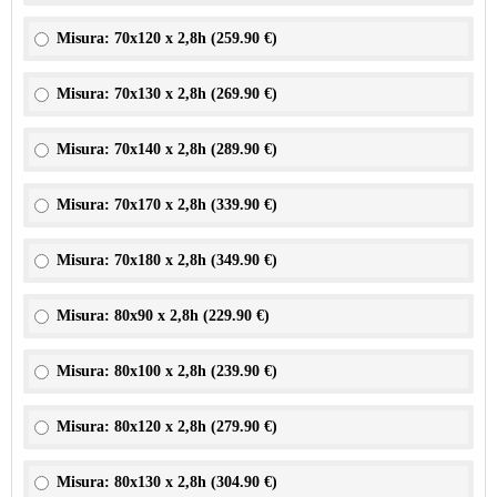
Misura: 70x120 x 2,8h (
259.90 €
)
Misura: 70x130 x 2,8h (
269.90 €
)
Misura: 70x140 x 2,8h (
289.90 €
)
Misura: 70x170 x 2,8h (
339.90 €
)
Misura: 70x180 x 2,8h (
349.90 €
)
Misura: 80x90 x 2,8h (
229.90 €
)
Misura: 80x100 x 2,8h (
239.90 €
)
Misura: 80x120 x 2,8h (
279.90 €
)
Misura: 80x130 x 2,8h (
304.90 €
)