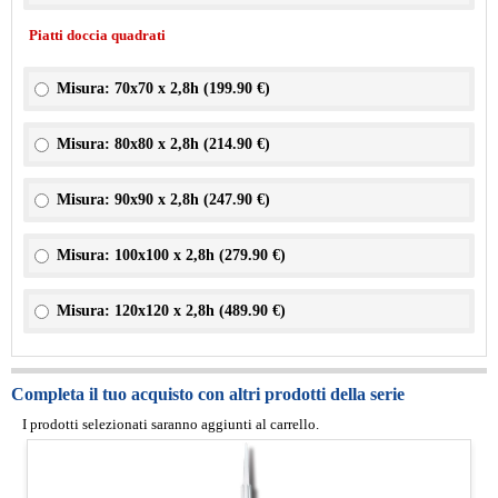
Piatti doccia quadrati
Misura: 70x70 x 2,8h (
199.90 €
)
Misura: 80x80 x 2,8h (
214.90 €
)
Misura: 90x90 x 2,8h (
247.90 €
)
Misura: 100x100 x 2,8h (
279.90 €
)
Misura: 120x120 x 2,8h (
489.90 €
)
Completa il tuo acquisto con altri prodotti della serie
I prodotti selezionati saranno aggiunti al carrello.