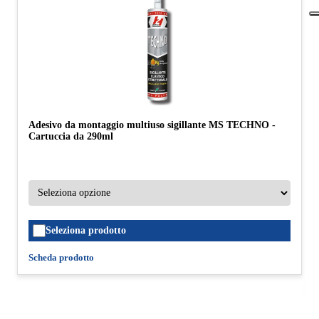
Adesivo da montaggio multiuso sigillante MS TECHNO -
Cartuccia da 290ml
Seleziona prodotto
Scheda prodotto