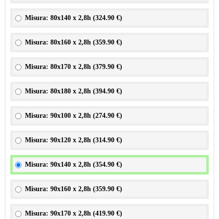
Misura: 80x140 x 2,8h (
324.90 €
)
Misura: 80x160 x 2,8h (
359.90 €
)
Misura: 80x170 x 2,8h (
379.90 €
)
Misura: 80x180 x 2,8h (
394.90 €
)
Misura: 90x100 x 2,8h (
274.90 €
)
Misura: 90x120 x 2,8h (
314.90 €
)
Misura: 90x140 x 2,8h (
354.90 €
)
Misura: 90x160 x 2,8h (
359.90 €
)
Misura: 90x170 x 2,8h (
419.90 €
)