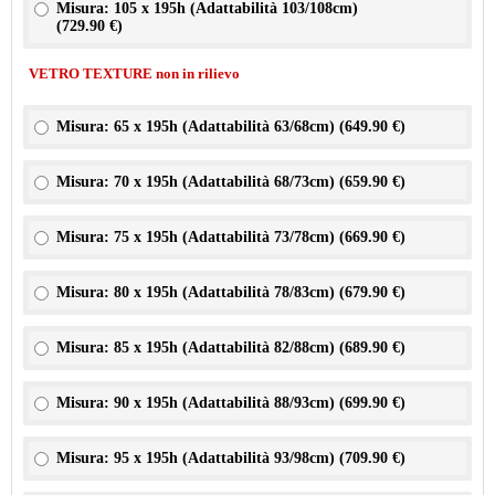
Misura: 105 x 195h (Adattabilità 103/108cm)
(
729.90 €
)
VETRO TEXTURE non in rilievo
Misura: 65 x 195h (Adattabilità 63/68cm) (
649.90 €
)
Misura: 70 x 195h (Adattabilità 68/73cm) (
659.90 €
)
Misura: 75 x 195h (Adattabilità 73/78cm) (
669.90 €
)
Misura: 80 x 195h (Adattabilità 78/83cm) (
679.90 €
)
Misura: 85 x 195h (Adattabilità 82/88cm) (
689.90 €
)
Misura: 90 x 195h (Adattabilità 88/93cm) (
699.90 €
)
Misura: 95 x 195h (Adattabilità 93/98cm) (
709.90 €
)