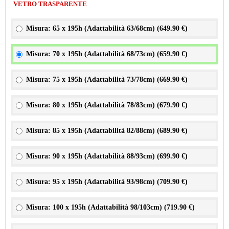
VETRO TRASPARENTE
Misura: 65 x 195h (Adattabilità 63/68cm) (
649.90 €
)
Misura: 70 x 195h (Adattabilità 68/73cm) (
659.90 €
)
Misura: 75 x 195h (Adattabilità 73/78cm) (
669.90 €
)
Misura: 80 x 195h (Adattabilità 78/83cm) (
679.90 €
)
Misura: 85 x 195h (Adattabilità 82/88cm) (
689.90 €
)
Misura: 90 x 195h (Adattabilità 88/93cm) (
699.90 €
)
Misura: 95 x 195h (Adattabilità 93/98cm) (
709.90 €
)
Misura: 100 x 195h (Adattabilità 98/103cm) (
719.90 €
)