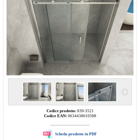
Codice prodotto:
839-3521
Codice EAN:
0634438610588
Scheda prodotto in PDF