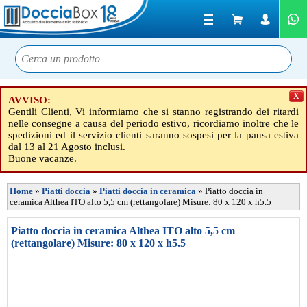
X
AVVISO:
Gentili Clienti, Vi informiamo che si stanno registrando dei ritardi
nelle consegne a causa del periodo estivo, ricordiamo inoltre che le
spedizioni ed il servizio clienti saranno sospesi per la pausa estiva
dal 13 al 21 Agosto inclusi.
Buone vacanze.
Home
»
Piatti doccia
»
Piatti doccia in ceramica
»
Piatto doccia in
ceramica Althea ITO alto 5,5 cm (rettangolare) Misure: 80 x 120 x h5.5
Piatto doccia in ceramica Althea ITO alto 5,5 cm
(rettangolare) Misure: 80 x 120 x h5.5