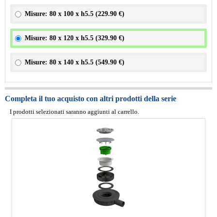
Misure: 80 x 100 x h5.5 (
229.90 €
)
Misure: 80 x 120 x h5.5 (
329.90 €
)
Misure: 80 x 140 x h5.5 (
549.90 €
)
Completa il tuo acquisto con altri prodotti della serie
I prodotti selezionati saranno aggiunti al carrello.