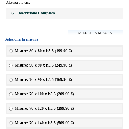
Altezza 5.5 cm.
Descrizione Completa
SCEGLI LA MISURA
Seleziona la misura
Misure: 80 x 80 x h5.5 (
199.90 €
)
Misure: 90 x 90 x h5.5 (
249.90 €
)
Misure: 70 x 90 x h5.5 (
169.90 €
)
Misure: 70 x 100 x h5.5 (
209.90 €
)
Misure: 70 x 120 x h5.5 (
299.90 €
)
Misure: 70 x 140 x h5.5 (
509.90 €
)