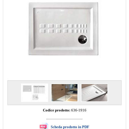
Codice prodotto:
636-1916
Scheda prodotto in PDF