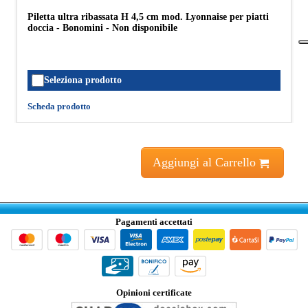
Piletta ultra ribassata H 4,5 cm mod. Lyonnaise per piatti
doccia - Bonomini - Non disponibile
Seleziona prodotto
Scheda prodotto
Aggiungi al Carrello
Pagamenti accettati
Opinioni certificate