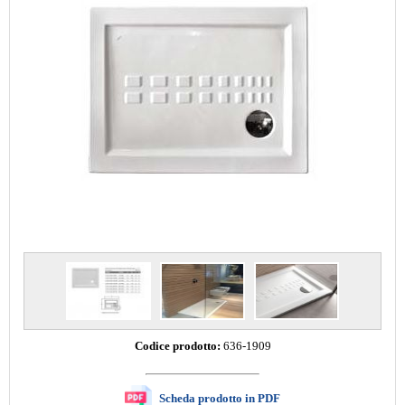
Codice prodotto:
636-1909
Scheda prodotto in PDF