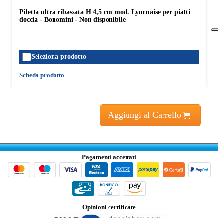
Piletta ultra ribassata H 4,5 cm mod. Lyonnaise per piatti
doccia - Bonomini - Non disponibile
Seleziona prodotto
Scheda prodotto
Aggiungi al Carrello
Pagamenti accettati
Opinioni certificate