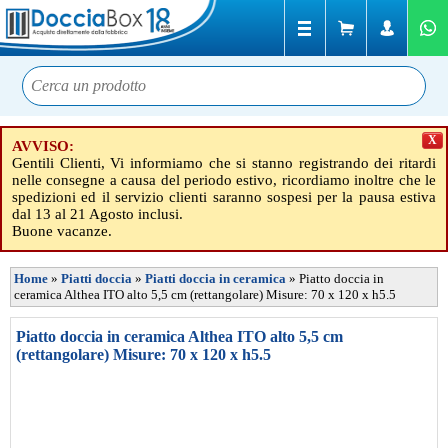
X
AVVISO:
Gentili Clienti, Vi informiamo che si stanno registrando dei ritardi
nelle consegne a causa del periodo estivo, ricordiamo inoltre che le
spedizioni ed il servizio clienti saranno sospesi per la pausa estiva
dal 13 al 21 Agosto inclusi.
Buone vacanze.
Home
»
Piatti doccia
»
Piatti doccia in ceramica
»
Piatto doccia in
ceramica Althea ITO alto 5,5 cm (rettangolare) Misure: 70 x 120 x h5.5
Piatto doccia in ceramica Althea ITO alto 5,5 cm
(rettangolare) Misure: 70 x 120 x h5.5