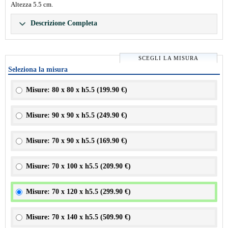
Altezza 5.5 cm.
Descrizione Completa
SCEGLI LA MISURA
Seleziona la misura
Misure: 80 x 80 x h5.5 (
199.90 €
)
Misure: 90 x 90 x h5.5 (
249.90 €
)
Misure: 70 x 90 x h5.5 (
169.90 €
)
Misure: 70 x 100 x h5.5 (
209.90 €
)
Misure: 70 x 120 x h5.5 (
299.90 €
)
Misure: 70 x 140 x h5.5 (
509.90 €
)