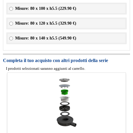
Misure: 80 x 100 x h5.5 (
229.90 €
)
Misure: 80 x 120 x h5.5 (
329.90 €
)
Misure: 80 x 140 x h5.5 (
549.90 €
)
Completa il tuo acquisto con altri prodotti della serie
I prodotti selezionati saranno aggiunti al carrello.