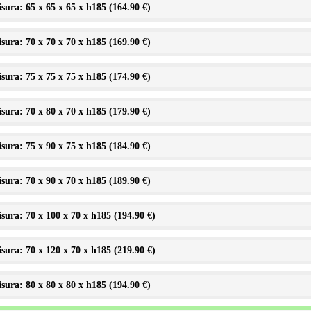
sura: 65 x 65 x 65 x h185 (
164.90 €
)
sura: 70 x 70 x 70 x h185 (
169.90 €
)
sura: 75 x 75 x 75 x h185 (
174.90 €
)
sura: 70 x 80 x 70 x h185 (
179.90 €
)
sura: 75 x 90 x 75 x h185 (
184.90 €
)
sura: 70 x 90 x 70 x h185 (
189.90 €
)
sura: 70 x 100 x 70 x h185 (
194.90 €
)
sura: 70 x 120 x 70 x h185 (
219.90 €
)
sura: 80 x 80 x 80 x h185 (
194.90 €
)