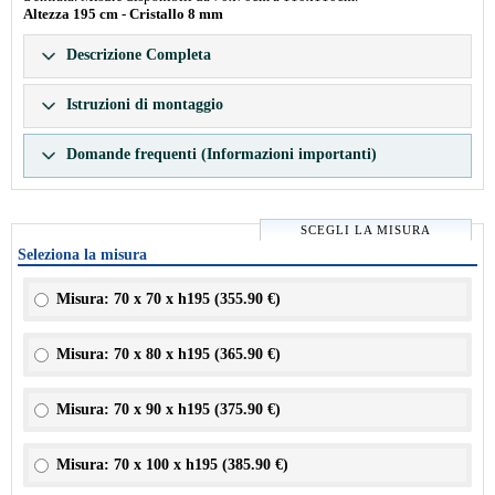
Altezza 195 cm - Cristallo 8 mm
Descrizione Completa
Istruzioni di montaggio
Domande frequenti (Informazioni importanti)
SCEGLI LA MISURA
Seleziona la misura
Misura: 70 x 70 x h195 (
355.90 €
)
Misura: 70 x 80 x h195 (
365.90 €
)
Misura: 70 x 90 x h195 (
375.90 €
)
Misura: 70 x 100 x h195 (
385.90 €
)