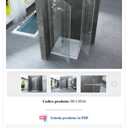
Codice prodotto:
96-13034
Scheda prodotto in PDF