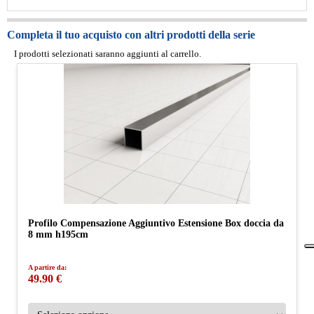
Completa il tuo acquisto con altri prodotti della serie
I prodotti selezionati saranno aggiunti al carrello.
Profilo Compensazione Aggiuntivo Estensione Box doccia da
8 mm h195cm
A partire da:
49.90 €