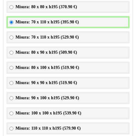
Misura: 80 x 80 x h195 (
370.90 €
)
Misura: 70 x 110 x h195 (
395.90 €
)
Misura: 70 x 110 x h195 (
529.90 €
)
Misura: 80 x 90 x h195 (
509.90 €
)
Misura: 80 x 100 x h195 (
519.90 €
)
Misura: 90 x 90 x h195 (
519.90 €
)
Misura: 90 x 100 x h195 (
529.90 €
)
Misura: 100 x 100 x h195 (
539.90 €
)
Misura: 110 x 110 x h195 (
579.90 €
)