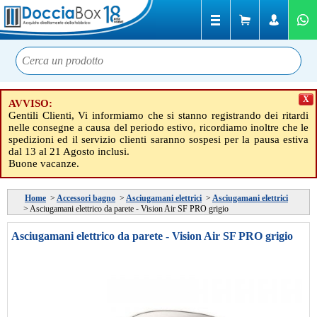
X
AVVISO:
Gentili Clienti, Vi informiamo che si stanno registrando dei ritardi
nelle consegne a causa del periodo estivo, ricordiamo inoltre che le
spedizioni ed il servizio clienti saranno sospesi per la pausa estiva
dal 13 al 21 Agosto inclusi.
Buone vacanze.
Home
>
Accessori bagno
>
Asciugamani elettrici
>
Asciugamani elettrici
>
Asciugamani elettrico da parete - Vision Air SF PRO grigio
Asciugamani elettrico da parete - Vision Air SF PRO grigio