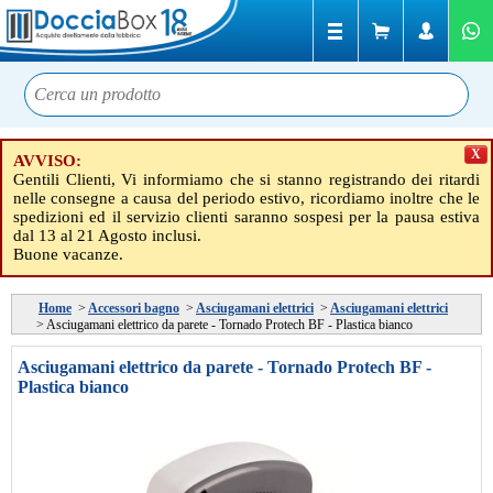
X
AVVISO:
Gentili Clienti, Vi informiamo che si stanno registrando dei ritardi
nelle consegne a causa del periodo estivo, ricordiamo inoltre che le
spedizioni ed il servizio clienti saranno sospesi per la pausa estiva
dal 13 al 21 Agosto inclusi.
Buone vacanze.
Home
>
Accessori bagno
>
Asciugamani elettrici
>
Asciugamani elettrici
>
Asciugamani elettrico da parete - Tornado Protech BF - Plastica bianco
Asciugamani elettrico da parete - Tornado Protech BF -
Plastica bianco