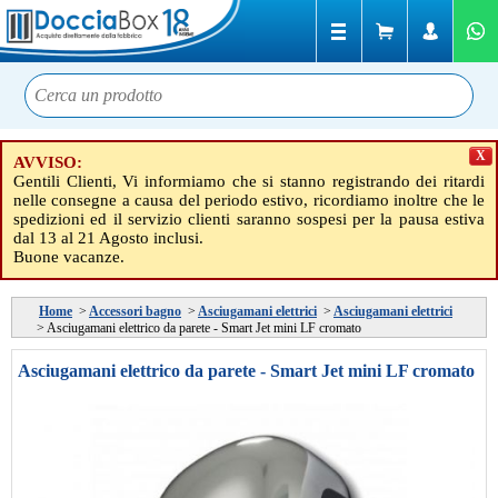
X
AVVISO:
Gentili Clienti, Vi informiamo che si stanno registrando dei ritardi
nelle consegne a causa del periodo estivo, ricordiamo inoltre che le
spedizioni ed il servizio clienti saranno sospesi per la pausa estiva
dal 13 al 21 Agosto inclusi.
Buone vacanze.
Home
>
Accessori bagno
>
Asciugamani elettrici
>
Asciugamani elettrici
>
Asciugamani elettrico da parete - Smart Jet mini LF cromato
Asciugamani elettrico da parete - Smart Jet mini LF cromato