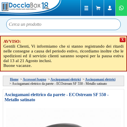
X
AVVISO:
Gentili Clienti, Vi informiamo che si stanno registrando dei ritardi
nelle consegne a causa del periodo estivo, ricordiamo inoltre che le
spedizioni ed il servizio clienti saranno sospesi per la pausa estiva
dal 13 al 21 Agosto inclusi.
Buone vacanze.
Home
>
Accessori bagno
>
Asciugamani elettrici
>
Asciugamani elettrici
>
Asciugamani elettrico da parete - ECOstream SF 550 - Metallo satinato
Asciugamani elettrico da parete - ECOstream SF 550 -
Metallo satinato