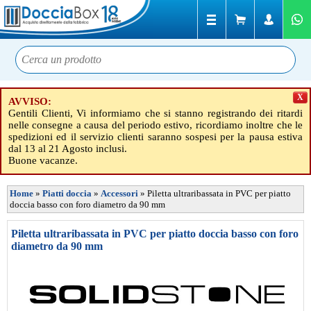
X
AVVISO:
Gentili Clienti, Vi informiamo che si stanno registrando dei ritardi
nelle consegne a causa del periodo estivo, ricordiamo inoltre che le
spedizioni ed il servizio clienti saranno sospesi per la pausa estiva
dal 13 al 21 Agosto inclusi.
Buone vacanze.
Home
»
Piatti doccia
»
Accessori
»
Piletta ultraribassata in PVC per piatto
doccia basso con foro diametro da 90 mm
Piletta ultraribassata in PVC per piatto doccia basso con foro
diametro da 90 mm