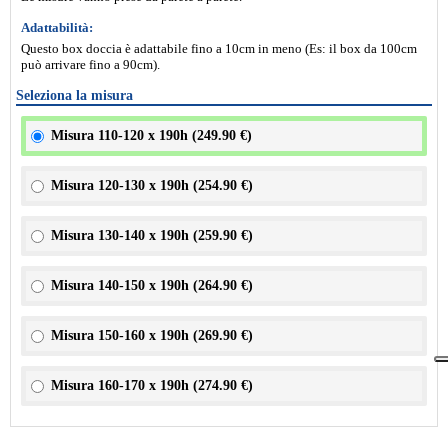
Adattabilità:
Questo box doccia è adattabile fino a 10cm in meno (Es: il box da 100cm
può arrivare fino a 90cm).
Seleziona la misura
Misura 110-120 x 190h (
249.90 €
)
Misura 120-130 x 190h (
254.90 €
)
Misura 130-140 x 190h (
259.90 €
)
Misura 140-150 x 190h (
264.90 €
)
Misura 150-160 x 190h (
269.90 €
)
Misura 160-170 x 190h (
274.90 €
)