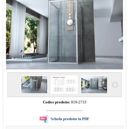
Codice prodotto:
819-2733
Scheda prodotto in PDF