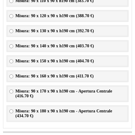
Misura: 90 x 110 x 90 x h190 cm (
383.70 €
)
Misura: 90 x 120 x 90 x h190 cm (
388.70 €
)
Misura: 90 x 130 x 90 x h190 cm (
392.70 €
)
Misura: 90 x 140 x 90 x h190 cm (
403.70 €
)
Misura: 90 x 150 x 90 x h190 cm (
404.70 €
)
Misura: 90 x 160 x 90 x h190 cm (
411.70 €
)
Misura: 90 x 170 x 90 x h190 cm - Apertura Centrale
(
416.70 €
)
Misura: 90 x 180 x 90 x h190 cm - Apertura Centrale
(
434.70 €
)