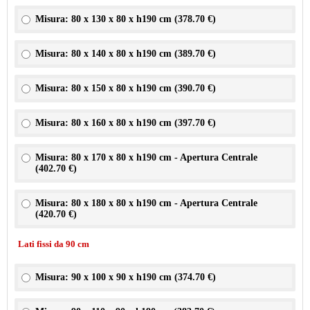
Misura: 80 x 130 x 80 x h190 cm (
378.70 €
)
Misura: 80 x 140 x 80 x h190 cm (
389.70 €
)
Misura: 80 x 150 x 80 x h190 cm (
390.70 €
)
Misura: 80 x 160 x 80 x h190 cm (
397.70 €
)
Misura: 80 x 170 x 80 x h190 cm - Apertura Centrale
(
402.70 €
)
Misura: 80 x 180 x 80 x h190 cm - Apertura Centrale
(
420.70 €
)
Lati fissi da 90 cm
Misura: 90 x 100 x 90 x h190 cm (
374.70 €
)