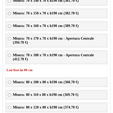
Misura: 70 x 140 x 70 x h190 cm (
381.70 €
)
Misura: 70 x 150 x 70 x h190 cm (
382.70 €
)
Misura: 70 x 160 x 70 x h190 cm (
389.70 €
)
Misura: 70 x 170 x 70 x h190 cm - Apertura Centrale
(
394.70 €
)
Misura: 70 x 180 x 70 x h190 cm - Apertura Centrale
(
412.70 €
)
Lati fissi da 80 cm
Misura: 80 x 100 x 80 x h190 cm (
360.70 €
)
Misura: 80 x 110 x 80 x h190 cm (
369.70 €
)
Misura: 80 x 120 x 80 x h190 cm (
374.70 €
)