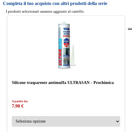
Completa il tuo acquisto con altri prodotti della serie
I prodotti selezionati saranno aggiunti al carrello.
Silicone trasparente antimuffa ULTRASAN - Prochimica
A partire da:
7.90 €