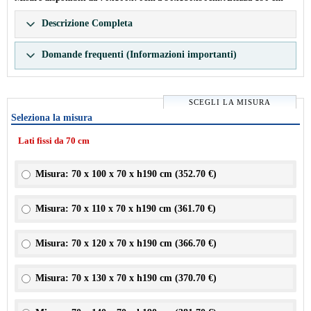
Descrizione Completa
Domande frequenti (Informazioni importanti)
SCEGLI LA MISURA
Seleziona la misura
Lati fissi da 70 cm
Misura: 70 x 100 x 70 x h190 cm (
352.70 €
)
Misura: 70 x 110 x 70 x h190 cm (
361.70 €
)
Misura: 70 x 120 x 70 x h190 cm (
366.70 €
)
Misura: 70 x 130 x 70 x h190 cm (
370.70 €
)