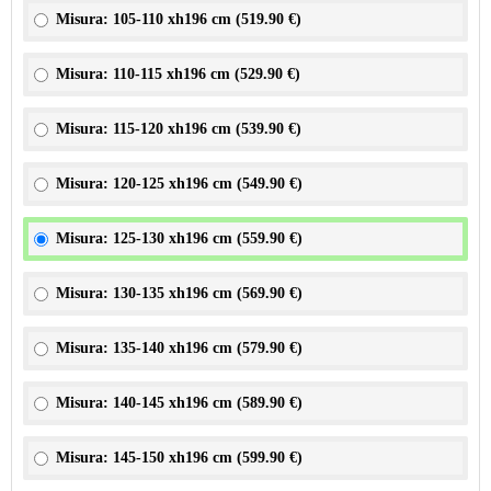
Misura: 105-110 xh196 cm (
519.90 €
)
Misura: 110-115 xh196 cm (
529.90 €
)
Misura: 115-120 xh196 cm (
539.90 €
)
Misura: 120-125 xh196 cm (
549.90 €
)
Misura: 125-130 xh196 cm (
559.90 €
)
Misura: 130-135 xh196 cm (
569.90 €
)
Misura: 135-140 xh196 cm (
579.90 €
)
Misura: 140-145 xh196 cm (
589.90 €
)
Misura: 145-150 xh196 cm (
599.90 €
)