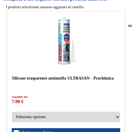
I prodotti selezionati saranno aggiunti al carrello.
Silicone trasparente antimuffa ULTRASAN - Prochimica
A partire da:
7.90 €