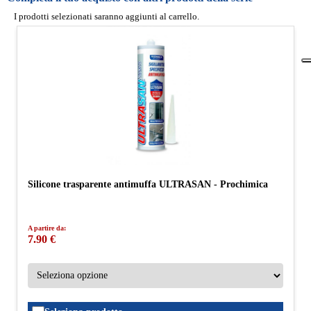
I prodotti selezionati saranno aggiunti al carrello.
Silicone trasparente antimuffa ULTRASAN - Prochimica
A partire da:
7.90 €