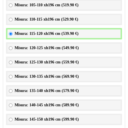
Misura: 105-110 xh196 cm (
519.90 €
)
Misura: 110-115 xh196 cm (
529.90 €
)
Misura: 115-120 xh196 cm (
539.90 €
)
Misura: 120-125 xh196 cm (
549.90 €
)
Misura: 125-130 xh196 cm (
559.90 €
)
Misura: 130-135 xh196 cm (
569.90 €
)
Misura: 135-140 xh196 cm (
579.90 €
)
Misura: 140-145 xh196 cm (
589.90 €
)
Misura: 145-150 xh196 cm (
599.90 €
)