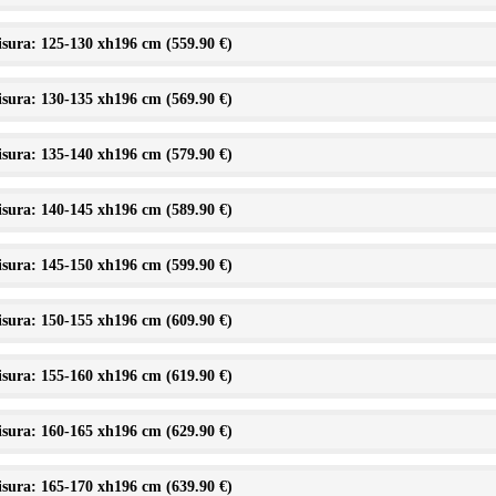
sura: 125-130 xh196 cm (
559.90 €
)
sura: 130-135 xh196 cm (
569.90 €
)
sura: 135-140 xh196 cm (
579.90 €
)
sura: 140-145 xh196 cm (
589.90 €
)
sura: 145-150 xh196 cm (
599.90 €
)
sura: 150-155 xh196 cm (
609.90 €
)
sura: 155-160 xh196 cm (
619.90 €
)
sura: 160-165 xh196 cm (
629.90 €
)
sura: 165-170 xh196 cm (
639.90 €
)