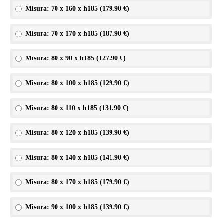
Misura: 70 x 160 x h185 (
179.90 €
)
Misura: 70 x 170 x h185 (
187.90 €
)
Misura: 80 x 90 x h185 (
127.90 €
)
Misura: 80 x 100 x h185 (
129.90 €
)
Misura: 80 x 110 x h185 (
131.90 €
)
Misura: 80 x 120 x h185 (
139.90 €
)
Misura: 80 x 140 x h185 (
141.90 €
)
Misura: 80 x 170 x h185 (
179.90 €
)
Misura: 90 x 100 x h185 (
139.90 €
)