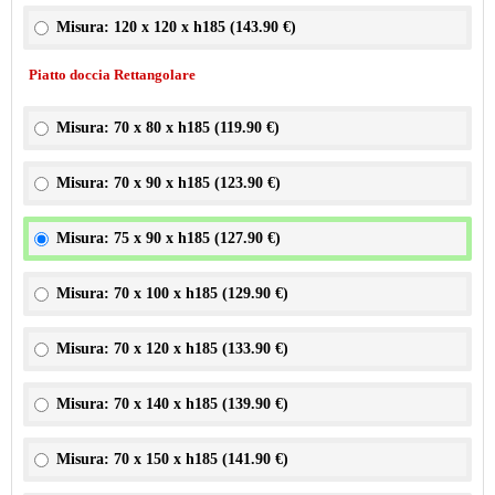
Misura: 120 x 120 x h185 (
143.90 €
)
Piatto doccia Rettangolare
Misura: 70 x 80 x h185 (
119.90 €
)
Misura: 70 x 90 x h185 (
123.90 €
)
Misura: 75 x 90 x h185 (
127.90 €
)
Misura: 70 x 100 x h185 (
129.90 €
)
Misura: 70 x 120 x h185 (
133.90 €
)
Misura: 70 x 140 x h185 (
139.90 €
)
Misura: 70 x 150 x h185 (
141.90 €
)