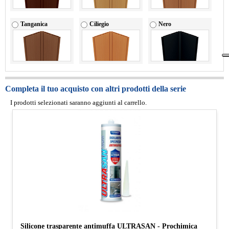
Tanganica
Ciliegio
Nero
Completa il tuo acquisto con altri prodotti della serie
I prodotti selezionati saranno aggiunti al carrello.
Silicone trasparente antimuffa ULTRASAN - Prochimica