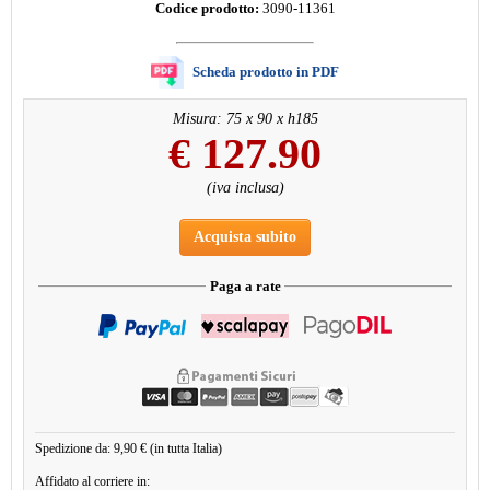
Codice prodotto:
3090-11361
Scheda prodotto in PDF
Misura: 75 x 90 x h185
€
127.90
(iva inclusa)
Acquista subito
Paga a rate
Spedizione da: 9,90 € (in tutta Italia)
Affidato al corriere in: