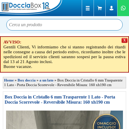
X
AVVISO:
Gentili Clienti, Vi informiamo che si stanno registrando dei ritardi
nelle consegne a causa del periodo estivo, ricordiamo inoltre che le
spedizioni ed il servizio clienti saranno sospesi per la pausa estiva
dal 13 al 21 Agosto inclusi.
Buone vacanze.
Home
»
Box doccia
»
a un lato
»
Box Doccia in Cristallo 6 mm Trasparente
1 Lato - Porta Doccia Scorrevole - Reversibile Misura: 160 xh190 cm
Box Doccia in Cristallo 6 mm Trasparente 1 Lato - Porta
Doccia Scorrevole - Reversibile Misura: 160 xh190 cm