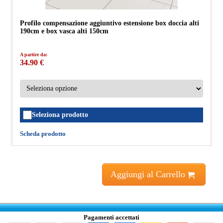
Profilo compensazione aggiuntivo estensione box doccia alti
190cm e box vasca alti 150cm
A partire da:
34.90 €
Seleziona prodotto
Scheda prodotto
Aggiungi al Carrello
Pagamenti accettati