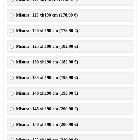
Misura: 115 xh190 cm (
178.90 €
)
Misura: 120 xh190 cm (
178.90 €
)
Misura: 125 xh190 cm (
182.90 €
)
Misura: 130 xh190 cm (
182.90 €
)
Misura: 135 xh190 cm (
193.90 €
)
Misura: 140 xh190 cm (
193.90 €
)
Misura: 145 xh190 cm (
200.90 €
)
Misura: 150 xh190 cm (
200.90 €
)