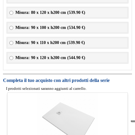
Misura: 80 x 120 x h200 cm (
539.90 €
)
Misura: 90 x 100 x h200 cm (
534.90 €
)
Misura: 90 x 110 x h200 cm (
539.90 €
)
Misura: 90 x 120 x h200 cm (
544.90 €
)
Completa il tuo acquisto con altri prodotti della serie
I prodotti selezionati saranno aggiunti al carrello.