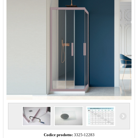
Codice prodotto:
3325-12283