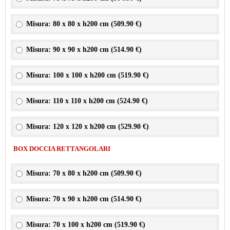
Misura: 80 x 80 x h200 cm (
509.90 €
)
Misura: 90 x 90 x h200 cm (
514.90 €
)
Misura: 100 x 100 x h200 cm (
519.90 €
)
Misura: 110 x 110 x h200 cm (
524.90 €
)
Misura: 120 x 120 x h200 cm (
529.90 €
)
BOX DOCCIA RETTANGOLARI
Misura: 70 x 80 x h200 cm (
509.90 €
)
Misura: 70 x 90 x h200 cm (
514.90 €
)
Misura: 70 x 100 x h200 cm (
519.90 €
)