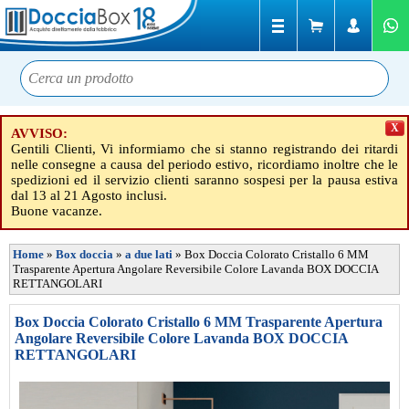
X
AVVISO:
Gentili Clienti, Vi informiamo che si stanno registrando dei ritardi
nelle consegne a causa del periodo estivo, ricordiamo inoltre che le
spedizioni ed il servizio clienti saranno sospesi per la pausa estiva
dal 13 al 21 Agosto inclusi.
Buone vacanze.
Home
»
Box doccia
»
a due lati
»
Box Doccia Colorato Cristallo 6 MM
Trasparente Apertura Angolare Reversibile Colore Lavanda BOX DOCCIA
RETTANGOLARI
Box Doccia Colorato Cristallo 6 MM Trasparente Apertura
Angolare Reversibile Colore Lavanda BOX DOCCIA
RETTANGOLARI