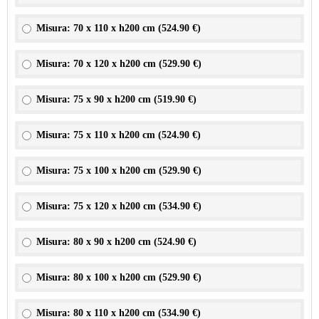
Misura: 70 x 110 x h200 cm (
524.90 €
)
Misura: 70 x 120 x h200 cm (
529.90 €
)
Misura: 75 x 90 x h200 cm (
519.90 €
)
Misura: 75 x 110 x h200 cm (
524.90 €
)
Misura: 75 x 100 x h200 cm (
529.90 €
)
Misura: 75 x 120 x h200 cm (
534.90 €
)
Misura: 80 x 90 x h200 cm (
524.90 €
)
Misura: 80 x 100 x h200 cm (
529.90 €
)
Misura: 80 x 110 x h200 cm (
534.90 €
)